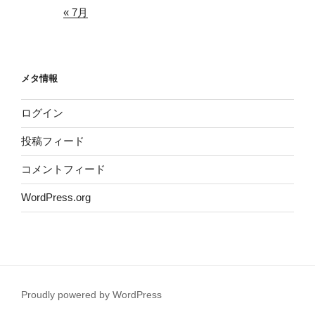
« 7月
メタ情報
ログイン
投稿フィード
コメントフィード
WordPress.org
Proudly powered by WordPress