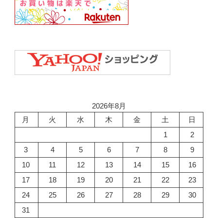
2026年8月
月
火
水
木
金
土
日
1
2
3
4
5
6
7
8
9
10
11
12
13
14
15
16
17
18
19
20
21
22
23
24
25
26
27
28
29
30
31