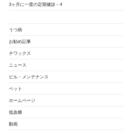
3ヶ月に一度の定期健診－4
うつ病
お勧め記事
チワックス
ニュース
ビル・メンテナンス
ペット
ホームページ
低血糖
動画