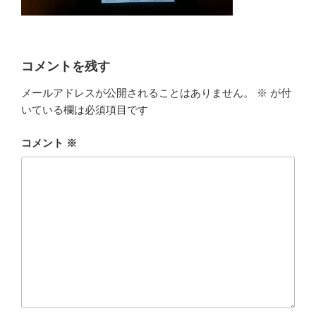
コメントを残す
メールアドレスが公開されることはありません。
※
が付
いている欄は必須項目です
コメント
※