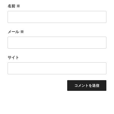
名前
※
メール
※
サイト
投