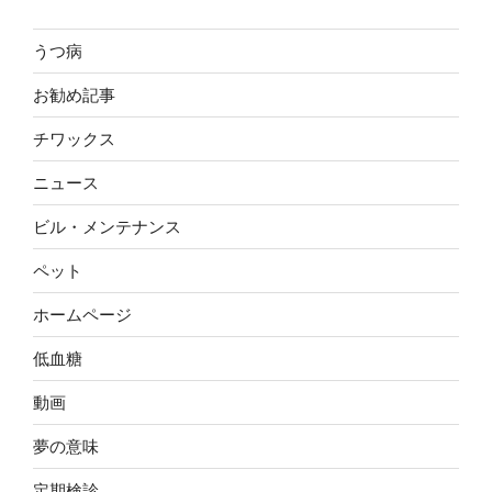
うつ病
お勧め記事
チワックス
ニュース
ビル・メンテナンス
ペット
ホームページ
低血糖
動画
夢の意味
定期検診