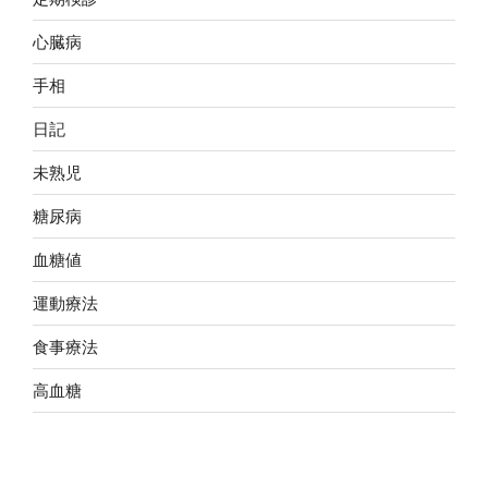
心臓病
手相
日記
未熟児
糖尿病
血糖値
運動療法
食事療法
高血糖