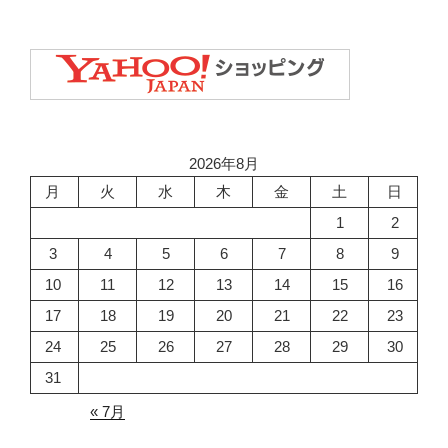
2026年8月
月
火
水
木
金
土
日
1
2
3
4
5
6
7
8
9
10
11
12
13
14
15
16
17
18
19
20
21
22
23
24
25
26
27
28
29
30
31
« 7月