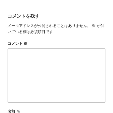
コメントを残す
メールアドレスが公開されることはありません。
※
が付
いている欄は必須項目です
コメント
※
名前
※