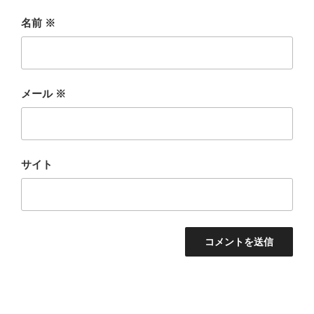
名前
※
メール
※
サイト