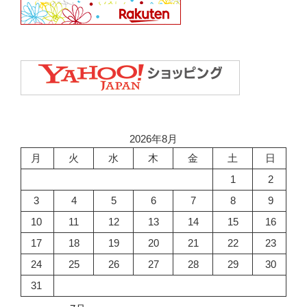
2026年8月
月
火
水
木
金
土
日
1
2
3
4
5
6
7
8
9
10
11
12
13
14
15
16
17
18
19
20
21
22
23
24
25
26
27
28
29
30
31