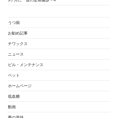
うつ病
お勧め記事
チワックス
ニュース
ビル・メンテナンス
ペット
ホームページ
低血糖
動画
夢の意味