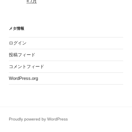
« 7月
メタ情報
ログイン
投稿フィード
コメントフィード
WordPress.org
Proudly powered by WordPress