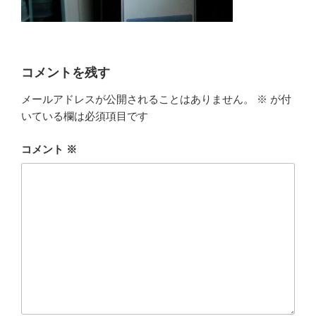
コメントを残す
メールアドレスが公開されることはありません。
※
が付
いている欄は必須項目です
コメント
※