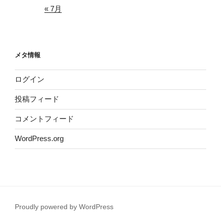
« 7月
メタ情報
ログイン
投稿フィード
コメントフィード
WordPress.org
Proudly powered by WordPress