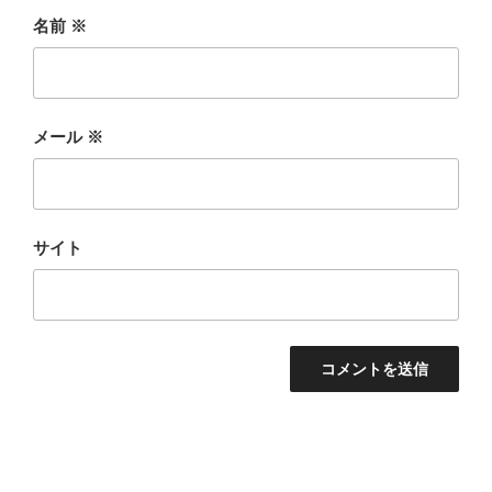
名前
※
メール
※
サイト
投