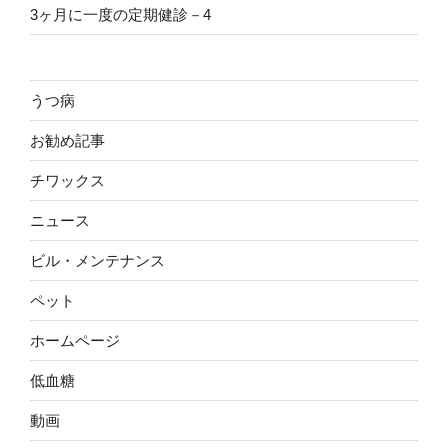
3ヶ月に一度の定期健診－4
うつ病
お勧め記事
チワックス
ニュース
ビル・メンテナンス
ペット
ホームページ
低血糖
動画