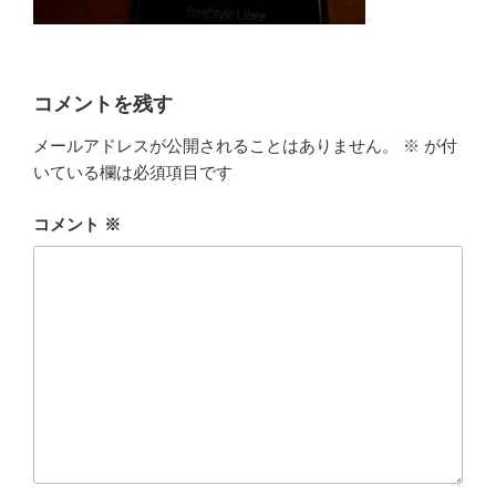
コメントを残す
メールアドレスが公開されることはありません。
※
が付
いている欄は必須項目です
コメント
※