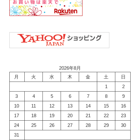
2026年8月
月
火
水
木
金
土
日
1
2
3
4
5
6
7
8
9
10
11
12
13
14
15
16
17
18
19
20
21
22
23
24
25
26
27
28
29
30
31