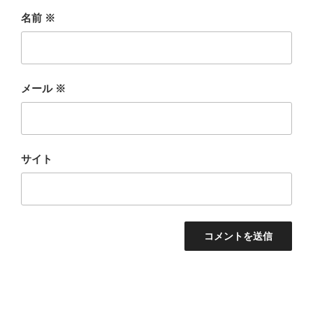
名前
※
メール
※
サイト
投