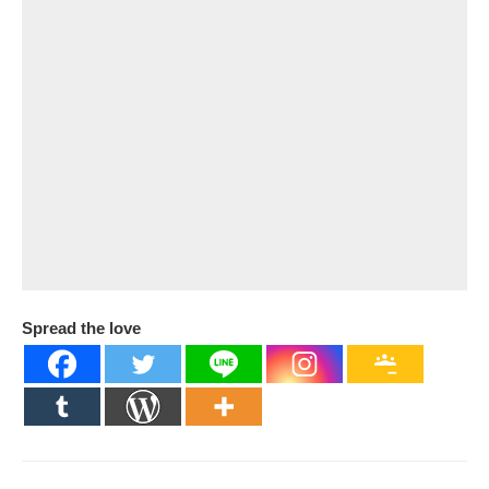
Spread the love