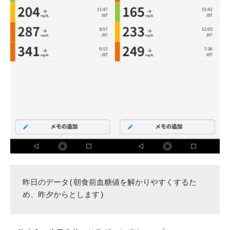
昨日のデータ(朝食前血糖値を解かりやすくするた
め、昨夕からとします)