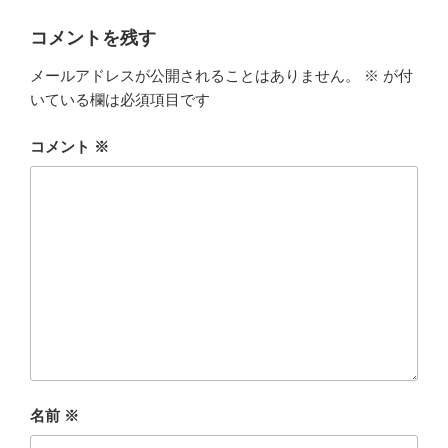
リ
ー
コメントを残す
メールアドレスが公開されることはありません。
※
が付
いている欄は必須項目です
コメント
※
名前
※