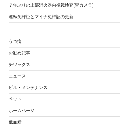
７年ぶりの上部消火器内視鏡検査(胃カメラ)
運転免許証とマイナ免許証の更新
うつ病
お勧め記事
チワックス
ニュース
ビル・メンテナンス
ペット
ホームページ
低血糖