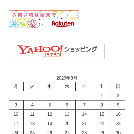
2026年8月
月
火
水
木
金
土
日
1
2
3
4
5
6
7
8
9
10
11
12
13
14
15
16
17
18
19
20
21
22
23
24
25
26
27
28
29
30