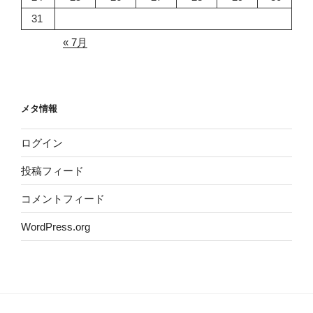
31
« 7月
メタ情報
ログイン
投稿フィード
コメントフィード
WordPress.org