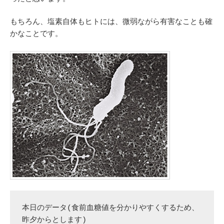
もちろん、塩素自体もヒトには、微弱ながら有害なことも確
かなことです。
本日のデータ(食前血糖値を分かりやすくするため、
昨夕からとします)