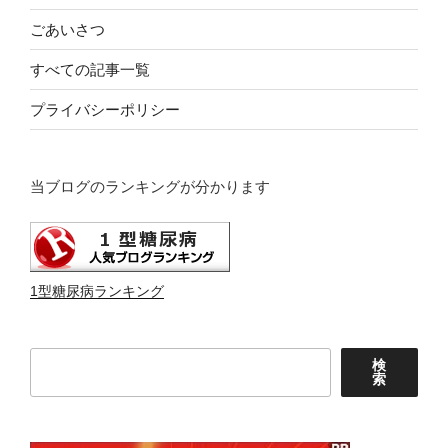
ごあいさつ
すべての記事一覧
プライバシーポリシー
当ブログのランキングが分かります
1型糖尿病ランキング
検
検
索
索