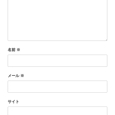
名前
※
メール
※
サイト