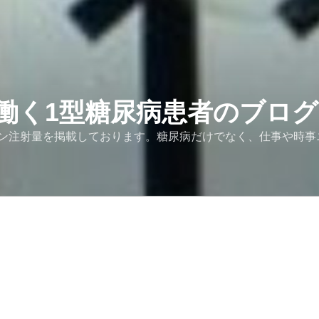
働く1型糖尿病患者のブログ
ン注射量を掲載しております。糖尿病だけでなく、仕事や時事