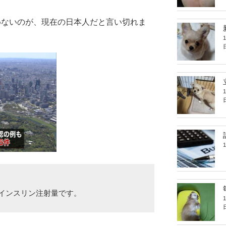
めないのが、現在の日本人だと言い切れま
インスリン注射量です。