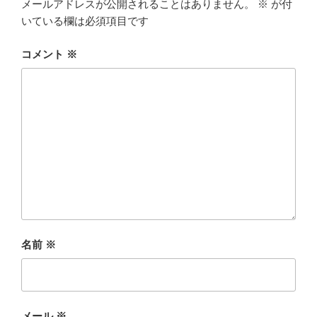
メールアドレスが公開されることはありません。
※
が付
いている欄は必須項目です
コメント
※
名前
※
メール
※