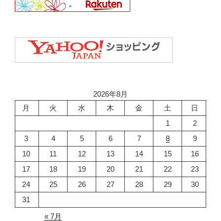
2026年8月
月
火
水
木
金
土
日
1
2
3
4
5
6
7
8
9
10
11
12
13
14
15
16
17
18
19
20
21
22
23
24
25
26
27
28
29
30
31
« 7月