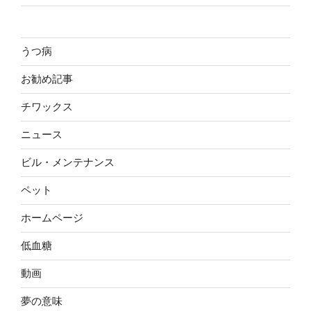
うつ病
お勧め記事
チワックス
ニュース
ビル・メンテナンス
ペット
ホームページ
低血糖
動画
夢の意味