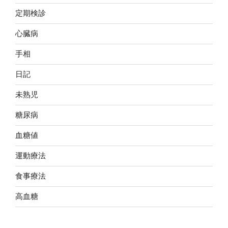
定期検診
心臓病
手相
日記
未熟児
糖尿病
血糖値
運動療法
食事療法
高血糖