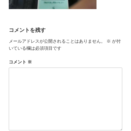
コメントを残す
メールアドレスが公開されることはありません。
※
が付
いている欄は必須項目です
コメント
※