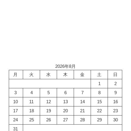
2026年8月
月
火
水
木
金
土
日
1
2
3
4
5
6
7
8
9
10
11
12
13
14
15
16
17
18
19
20
21
22
23
24
25
26
27
28
29
30
31