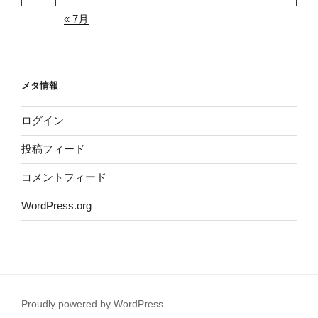
« 7月
メタ情報
ログイン
投稿フィード
コメントフィード
WordPress.org
Proudly powered by WordPress