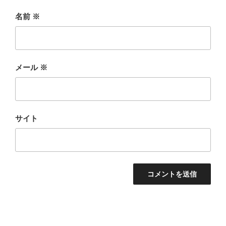
名前
※
メール
※
サイト