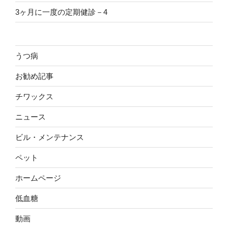
3ヶ月に一度の定期健診－4
うつ病
お勧め記事
チワックス
ニュース
ビル・メンテナンス
ペット
ホームページ
低血糖
動画