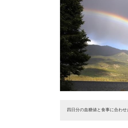
四日分の血糖値と食事に合わせ