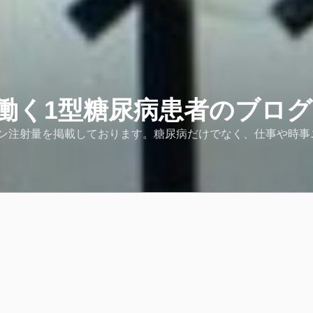
働く1型糖尿病患者のブログ
ン注射量を掲載しております。糖尿病だけでなく、仕事や時事