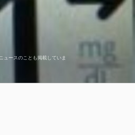
ニュースのことも掲載していま