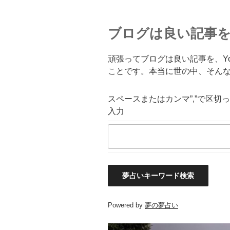
ブログは良い記事を、
頑張ってブログは良い記事を、Yo
ことです。本当に世の中、そん
スペースまたはカンマ”,”で区切
入力
Powered by
夢の夢占い