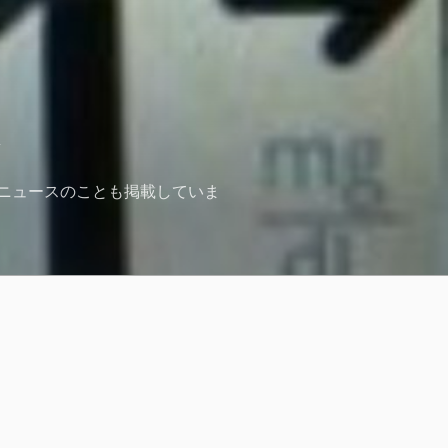
ニュースのことも掲載していま