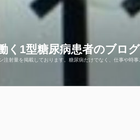
働く1型糖尿病患者のブログ
ン注射量を掲載しております。糖尿病だけでなく、仕事や時事