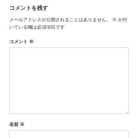
ー
コメントを残す
メールアドレスが公開されることはありません。
※
が付
いている欄は必須項目です
コメント
※
名前
※