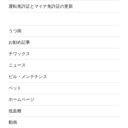
運転免許証とマイナ免許証の更新
うつ病
お勧め記事
チワックス
ニュース
ビル・メンテナンス
ペット
ホームページ
低血糖
動画