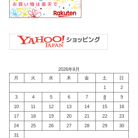
2026年8月
月
火
水
木
金
土
日
1
2
3
4
5
6
7
8
9
10
11
12
13
14
15
16
17
18
19
20
21
22
23
24
25
26
27
28
29
30
31