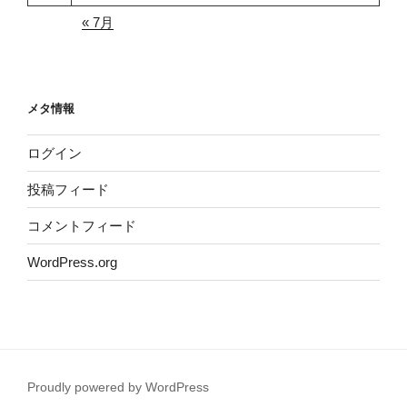
« 7月
メタ情報
ログイン
投稿フィード
コメントフィード
WordPress.org
Proudly powered by WordPress