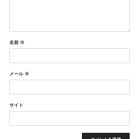
名前
※
メール
※
サイト