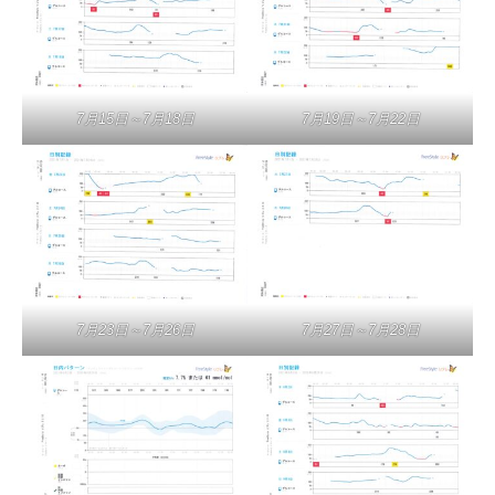
7月15日～7月18日
7月19日～7月22日
7月23日～7月26日
7月27日～7月28日