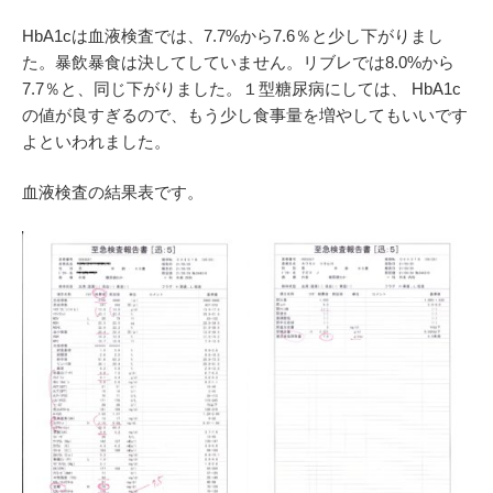
HbA1cは血液検査では、7.7%から7.6％と少し下がりまし
た。暴飲暴食は決してしていません。リブレでは8.0%から
7.7％と、同じ下がりました。１型糖尿病にしては、 HbA1c
の値が良すぎるので、もう少し食事量を増やしてもいいです
よといわれました。
血液検査の結果表です。