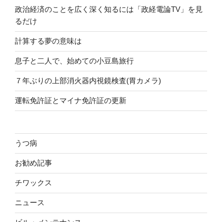
政治経済のことを広く深く知るには「政経電論TV」を見
るだけ
計算する夢の意味は
息子と二人で、始めての小豆島旅行
７年ぶりの上部消火器内視鏡検査(胃カメラ)
運転免許証とマイナ免許証の更新
うつ病
お勧め記事
チワックス
ニュース