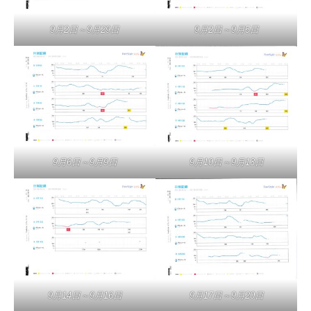
9月2日～9月29日
9月2日～9月5日
9月6日～9月9日
9月10日～9月13日
9月14日～9月16日
9月17日～9月20日