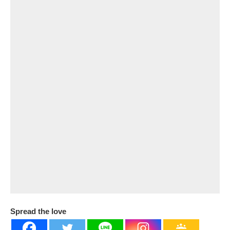
Spread the love