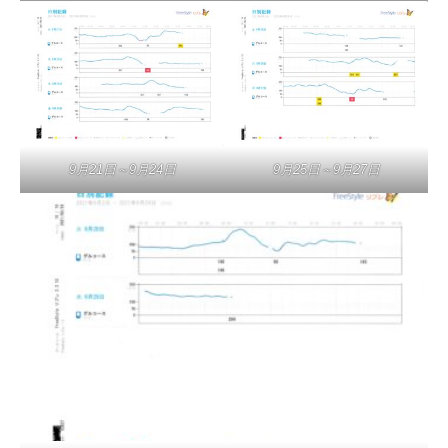
9月21日～9月24日
9月25日～9月27日