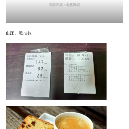
9月28日～9月29日
血圧、脈拍数