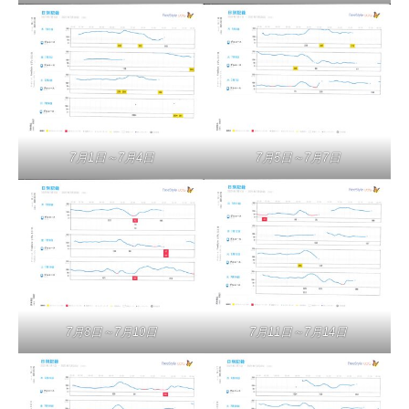
7月1日～7月4日
7月5日～7月7日
7月8日～7月10日
7月11日～7月14日