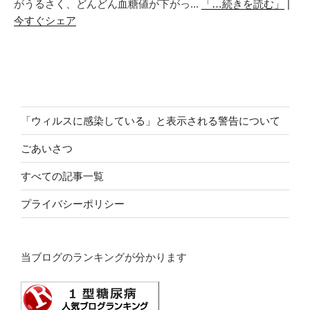
がうるさく、どんどん血糖値が下がっ...
「…続きを読む」
|
今すぐシェア
「ウィルスに感染している」と表示される警告について
ごあいさつ
すべての記事一覧
プライバシーポリシー
当ブログのランキングが分かります