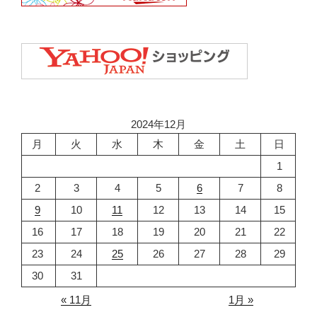
2024年12月
月
火
水
木
金
土
日
1
2
3
4
5
6
7
8
9
10
11
12
13
14
15
16
17
18
19
20
21
22
23
24
25
26
27
28
29
30
31
« 11月
1月 »