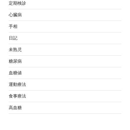
定期検診
心臓病
手相
日記
未熟児
糖尿病
血糖値
運動療法
食事療法
高血糖