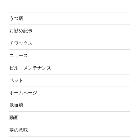
うつ病
お勧め記事
チワックス
ニュース
ビル・メンテナンス
ペット
ホームページ
低血糖
動画
夢の意味