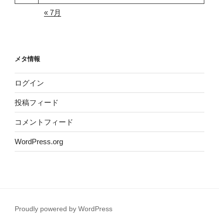
« 7月
メタ情報
ログイン
投稿フィード
コメントフィード
WordPress.org
Proudly powered by WordPress