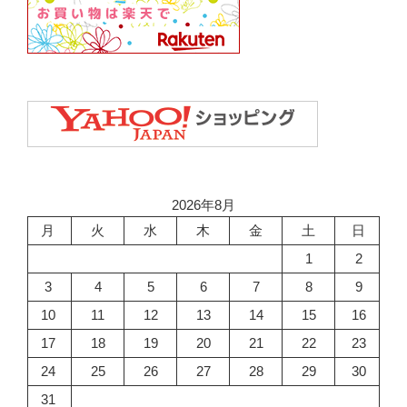
2026年8月
月
火
水
木
金
土
日
1
2
3
4
5
6
7
8
9
10
11
12
13
14
15
16
17
18
19
20
21
22
23
24
25
26
27
28
29
30
31