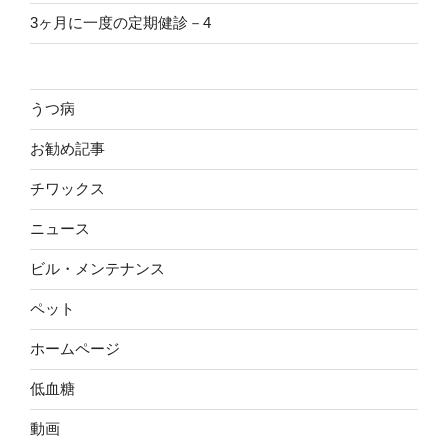
3ヶ月に一度の定期健診－4
うつ病
お勧め記事
チワックス
ニュース
ビル・メンテナンス
ペット
ホームページ
低血糖
動画