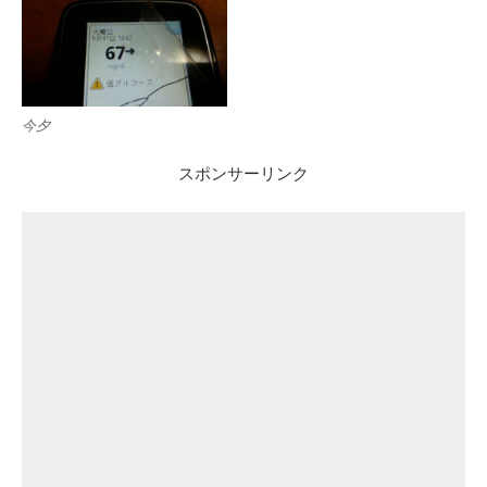
今夕
スポンサーリンク