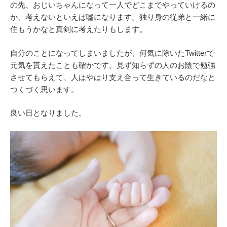
の先、おじいちゃんになって一人でどこまでやっていけるの
か、考えないといえば嘘になります。独り身の従弟と一緒に
住もうかなと真剣に考えたりもします。
自分のことになってしまいましたが、何気に除いたTwitterで
元気を貰えたことも確かです。見ず知らずの人のお陰で勉強
させてもらえて、人はやはり支え合って生きているのだなと
つくづく思います。
良い日となりました。