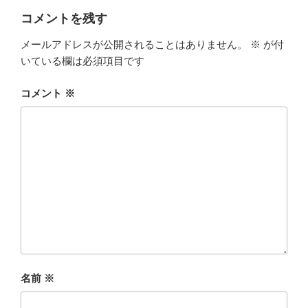
ー
コメントを残す
メールアドレスが公開されることはありません。
※
が付
いている欄は必須項目です
コメント
※
名前
※