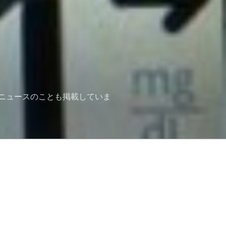
ニュースのことも掲載していま