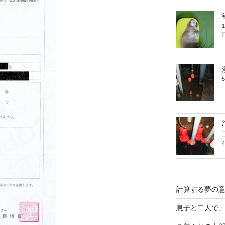
計算する夢の
息子と二人で