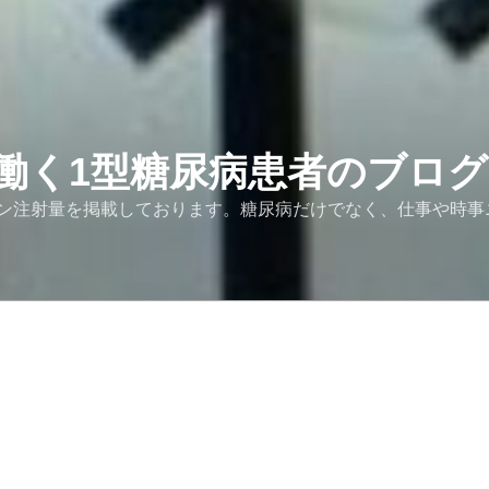
働く1型糖尿病患者のブログ
ン注射量を掲載しております。糖尿病だけでなく、仕事や時事