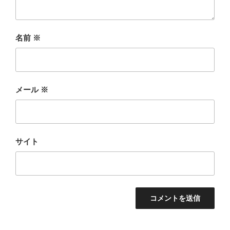
名前
※
メール
※
サイト