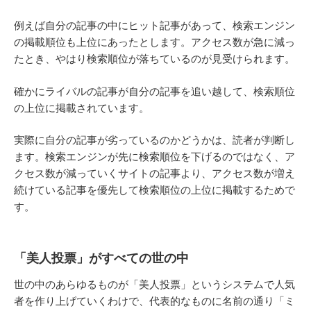
例えば自分の記事の中にヒット記事があって、検索エンジン
の掲載順位も上位にあったとします。アクセス数が急に減っ
たとき、やはり検索順位が落ちているのが見受けられます。
確かにライバルの記事が自分の記事を追い越して、検索順位
の上位に掲載されています。
実際に自分の記事が劣っているのかどうかは、読者が判断し
ます。検索エンジンが先に検索順位を下げるのではなく、ア
クセス数が減っていくサイトの記事より、アクセス数が増え
続けている記事を優先して検索順位の上位に掲載するためで
す。
「美人投票」がすべての世の中
世の中のあらゆるものが「美人投票」というシステムで人気
者を作り上げていくわけで、代表的なものに名前の通り「ミ