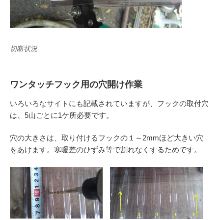
切断状況
ワンタッチフック用の穴開け作業
いろいろなサイトにも記載されていますが、フックの取付穴
は、5山ごとに1ケ所必要です。
穴の大きさは、取り付けるフックの１～2mmほど大きい穴
をあけます。寒暖差のひずみ等で割れなくするためです。