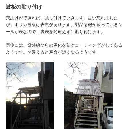
波板の貼り付け
穴あけができれば、張り付けていきます。言い忘れました
が、ポリカ波板は表裏があります。製品情報が載っているシ
ールが表なので、裏表を間違えずに貼り付けます。
表側には、紫外線からの劣化を防ぐコーティングがしてある
ようです。間違えると寿命が短くなるようです。