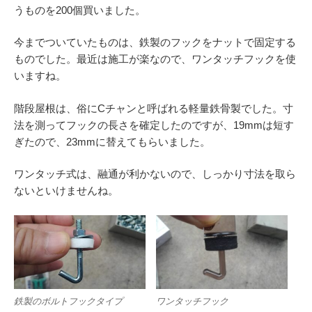
うものを200個買いました。
今までついていたものは、鉄製のフックをナットで固定する
ものでした。最近は施工が楽なので、ワンタッチフックを使
いますね。
階段屋根は、俗にCチャンと呼ばれる軽量鉄骨製でした。寸
法を測ってフックの長さを確定したのですが、19mmは短す
ぎたので、23mmに替えてもらいました。
ワンタッチ式は、融通が利かないので、しっかり寸法を取ら
ないといけませんね。
鉄製のボルトフックタイプ
ワンタッチフック