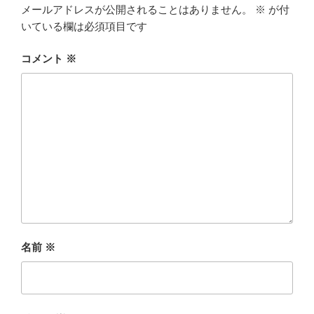
メールアドレスが公開されることはありません。
※
が付
いている欄は必須項目です
コメント
※
名前
※