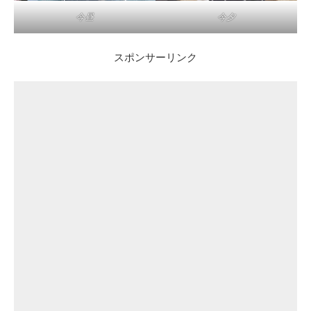
今昼
今夕
スポンサーリンク