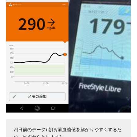
四日前のデータ(朝食前血糖値を解かりやすくするた