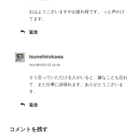
おはようございますやお疲れ様です。 っと声かけ
てます。
返信
tsunehirokawa
2021年8月27日 19:45
そう言っていただける人がいると、嫌なことも忘れ
て、また仕事に頑張れます。ありがとうございま
す。
返信
コメントを残す