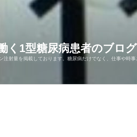
働く1型糖尿病患者のブログ
ン注射量を掲載しております。糖尿病だけでなく、仕事や時事