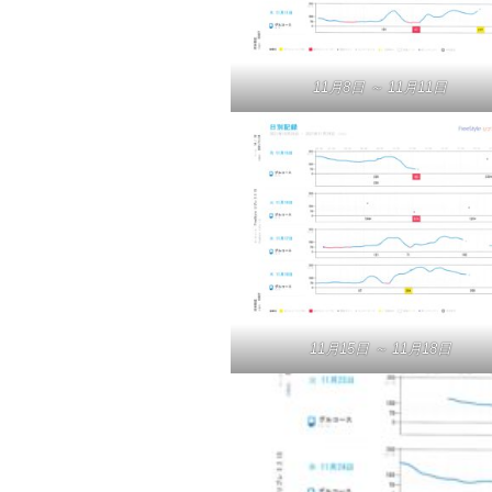
11月8日 ～ 11月11日
11月15日 ～ 11月18日