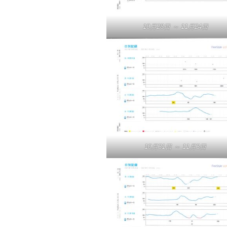
10月28日 ～ 11月24日
10月31日 ～ 11月3日