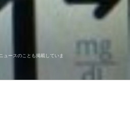
ニュースのことも掲載していま